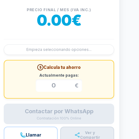
PRECIO FINAL / MES (IVA INC.)
0.00€
Empieza seleccionando opciones...
Calcula tu ahorro
$
Actualmente pagas:
€
Contactar por WhatsApp
Contratación 100% Online
Ver y
Llamar
Compartir